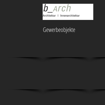
Gewerbeobjekte